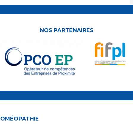
NOS PARTENAIRES
 HOMÉOPATHIE