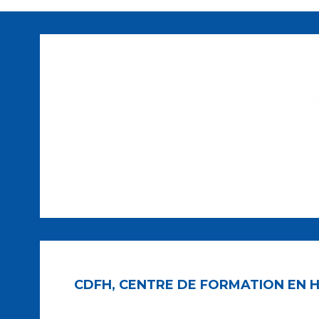
CDFH, CENTRE DE FORMATION EN