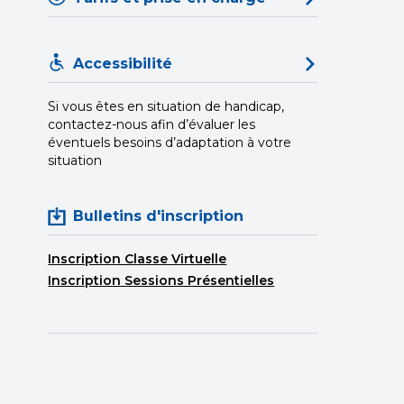
Accessibilité
Si vous êtes en situation de handicap,
contactez-nous afin d’évaluer les
éventuels besoins d’adaptation à votre
situation
Bulletins d'inscription
Inscription Classe Virtuelle
Inscription Sessions Présentielles