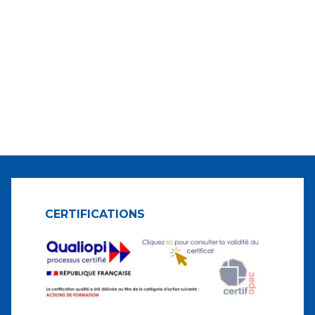
CERTIFICATIONS