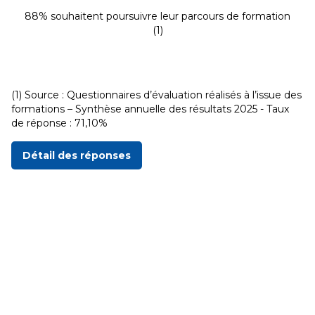
88% souhaitent poursuivre leur parcours de formation
(1)
(1) Source : Questionnaires d’évaluation réalisés à l’issue des
formations – Synthèse annuelle des résultats 2025 - Taux
de réponse : 71,10%
Détail des réponses