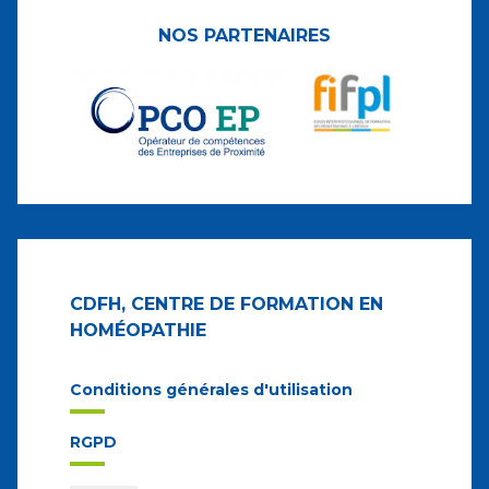
NOS PARTENAIRES
CDFH, CENTRE DE FORMATION EN
HOMÉOPATHIE
Conditions générales d'utilisation
RGPD