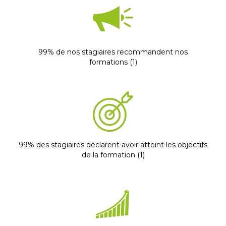
99% de nos stagiaires recommandent nos
formations (1)
99% des stagiaires déclarent avoir atteint les objectifs
de la formation (1)