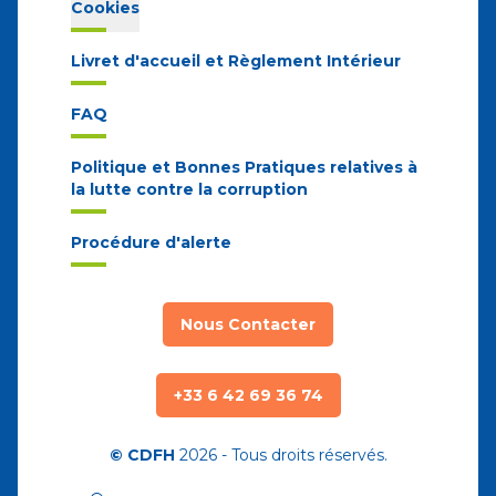
Cookies
Livret d'accueil et Règlement Intérieur
FAQ
Politique et Bonnes Pratiques relatives à
la lutte contre la corruption
Procédure d'alerte
Nous Contacter
+33 6 42 69 36 74
© CDFH
2026
- Tous droits réservés.