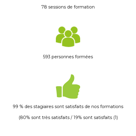
78 sessions de formation
593 personnes formées
99 % des stagiaires sont satisfaits de nos formations
(
80% sont très satisfaits / 19% sont satisfaits (1)